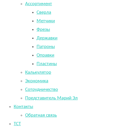
Ассортимент
Сверла
Метчики
Фрезы
Державки
Патроны
Оправки
Пластины
Калькулятор
Экономика
Сотрудничество
Представитель Марий Эл
Контакты
Обратная связь
TCT