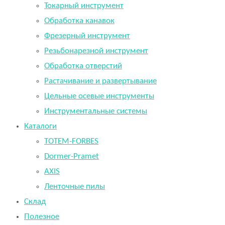
Токарный инструмент
Обработка канавок
Фрезерный инструмент
Резьбонарезной инструмент
Обработка отверстий
Растачивание и развертывание
Цельные осевые инструменты
Инструментальные системы
Каталоги
TOTEM-FORBES
Dormer-Pramet
AXIS
Ленточные пилы
Склад
Полезное