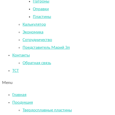
Патроны
Оправки
Пластины
Калькулятор
Экономика
Сотрудничество
Представитель Марий Эл
Контакты
Обратная связь
TCT
Menu
Главная
Продукция
Твердосплавные пластины