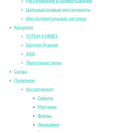
Растачивание и развертывание
Цельные осевые инструменты
Инструментальные системы
Каталоги
TOTEM-FORBES
Dormer-Pramet
AXIS
Ленточные пилы
Склад
Полезное
Ассортимент
Сверла
Метчики
Фрезы
Державки