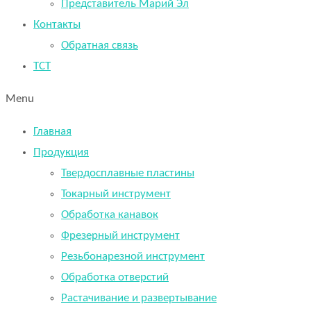
Представитель Марий Эл
Контакты
Обратная связь
TCT
Menu
Главная
Продукция
Твердосплавные пластины
Токарный инструмент
Обработка канавок
Фрезерный инструмент
Резьбонарезной инструмент
Обработка отверстий
Растачивание и развертывание