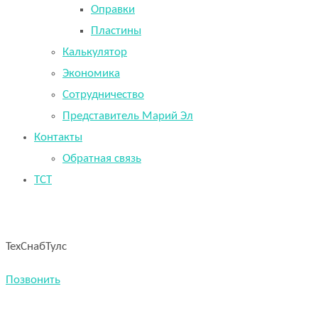
Оправки
Пластины
Калькулятор
Экономика
Сотрудничество
Представитель Марий Эл
Контакты
Обратная связь
TCT
ТехСнабТулс
Позвонить