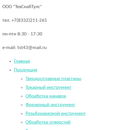
ООО "ТехСнабТулс"
тел. +7(8332)211-265
пн-птн 8:30 - 17:30
e-mail: tst43@mail.ru
Главная
Продукция
Твердосплавные пластины
Токарный инструмент
Обработка канавок
Фрезерный инструмент
Резьбонарезной инструмент
Обработка отверстий