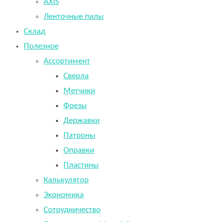
AXIS
Ленточные пилы
Склад
Полезное
Ассортимент
Сверла
Метчики
Фрезы
Державки
Патроны
Оправки
Пластины
Калькулятор
Экономика
Сотрудничество