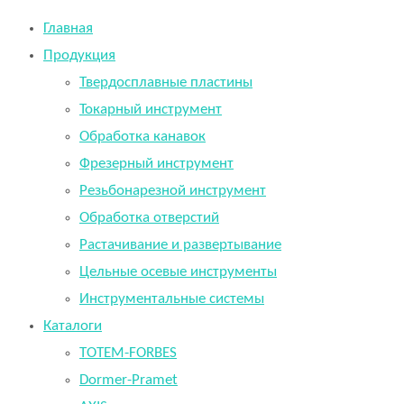
Главная
Продукция
Твердосплавные пластины
Токарный инструмент
Обработка канавок
Фрезерный инструмент
Резьбонарезной инструмент
Обработка отверстий
Растачивание и развертывание
Цельные осевые инструменты
Инструментальные системы
Каталоги
TOTEM-FORBES
Dormer-Pramet