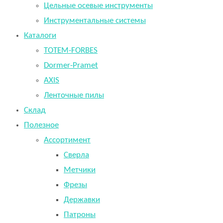
Цельные осевые инструменты
Инструментальные системы
Каталоги
TOTEM-FORBES
Dormer-Pramet
AXIS
Ленточные пилы
Склад
Полезное
Ассортимент
Сверла
Метчики
Фрезы
Державки
Патроны