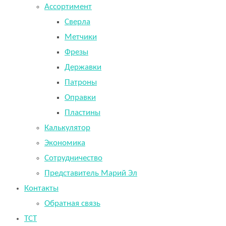
Ассортимент
Сверла
Метчики
Фрезы
Державки
Патроны
Оправки
Пластины
Калькулятор
Экономика
Сотрудничество
Представитель Марий Эл
Контакты
Обратная связь
TCT