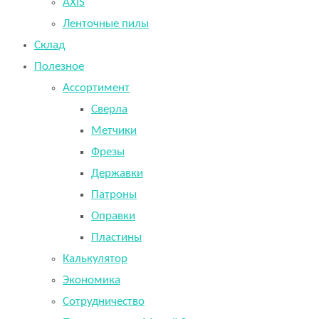
AXIS
Ленточные пилы
Склад
Полезное
Ассортимент
Сверла
Метчики
Фрезы
Державки
Патроны
Оправки
Пластины
Калькулятор
Экономика
Сотрудничество