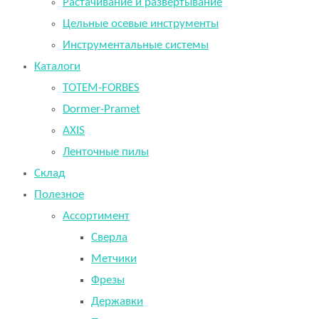
Растачивание и развертывание
Цельные осевые инструменты
Инструментальные системы
Каталоги
TOTEM-FORBES
Dormer-Pramet
AXIS
Ленточные пилы
Склад
Полезное
Ассортимент
Сверла
Метчики
Фрезы
Державки