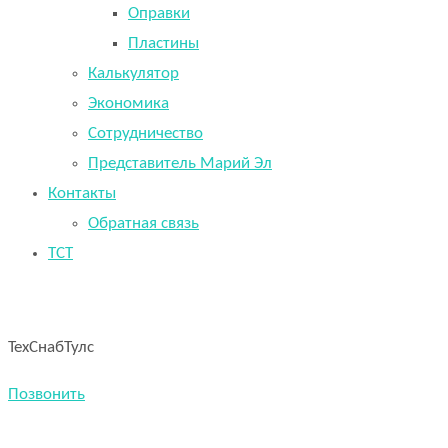
Оправки
Пластины
Калькулятор
Экономика
Сотрудничество
Представитель Марий Эл
Контакты
Обратная связь
TCT
ТехСнабТулс
Позвонить