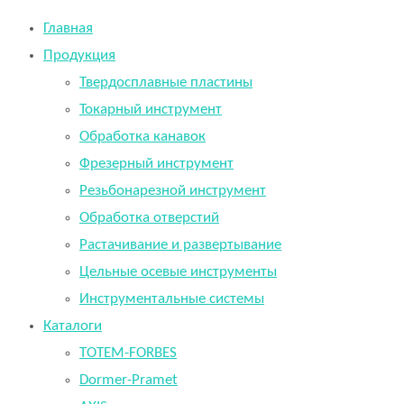
Главная
Продукция
Твердосплавные пластины
Токарный инструмент
Обработка канавок
Фрезерный инструмент
Резьбонарезной инструмент
Обработка отверстий
Растачивание и развертывание
Цельные осевые инструменты
Инструментальные системы
Каталоги
TOTEM-FORBES
Dormer-Pramet