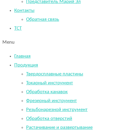
Представитель Марий Эл
Контакты
Обратная связь
TCT
Menu
Главная
Продукция
Твердосплавные пластины
Токарный инструмент
Обработка канавок
Фрезерный инструмент
Резьбонарезной инструмент
Обработка отверстий
Растачивание и развертывание