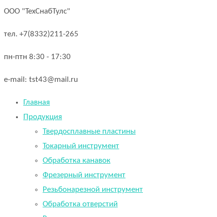
ООО "ТехСнабТулс"
тел. +7(8332)211-265
пн-птн 8:30 - 17:30
e-mail: tst43@mail.ru
Главная
Продукция
Твердосплавные пластины
Токарный инструмент
Обработка канавок
Фрезерный инструмент
Резьбонарезной инструмент
Обработка отверстий