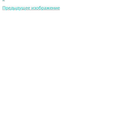
Предыдущее изображение