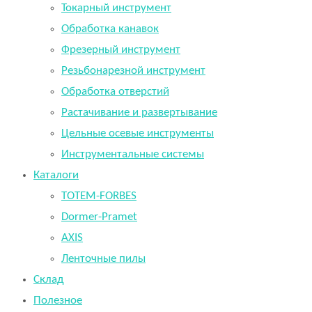
Токарный инструмент
Обработка канавок
Фрезерный инструмент
Резьбонарезной инструмент
Обработка отверстий
Растачивание и развертывание
Цельные осевые инструменты
Инструментальные системы
Каталоги
TOTEM-FORBES
Dormer-Pramet
AXIS
Ленточные пилы
Склад
Полезное