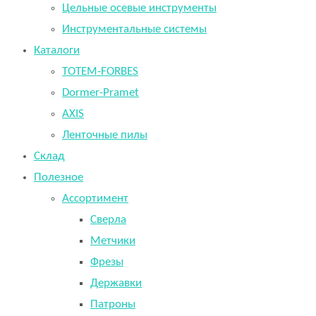
Цельные осевые инструменты
Инструментальные системы
Каталоги
TOTEM-FORBES
Dormer-Pramet
AXIS
Ленточные пилы
Склад
Полезное
Ассортимент
Сверла
Метчики
Фрезы
Державки
Патроны