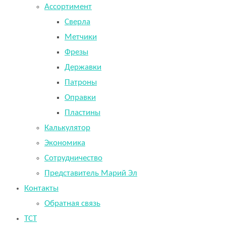
Ассортимент
Сверла
Метчики
Фрезы
Державки
Патроны
Оправки
Пластины
Калькулятор
Экономика
Сотрудничество
Представитель Марий Эл
Контакты
Обратная связь
TCT