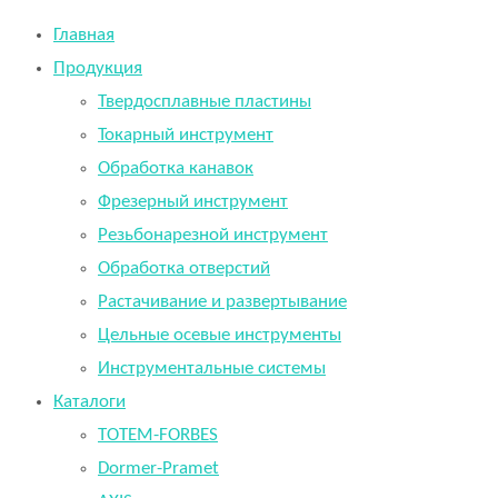
Главная
Продукция
Твердосплавные пластины
Токарный инструмент
Обработка канавок
Фрезерный инструмент
Резьбонарезной инструмент
Обработка отверстий
Растачивание и развертывание
Цельные осевые инструменты
Инструментальные системы
Каталоги
TOTEM-FORBES
Dormer-Pramet