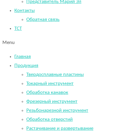
Представитель Марий Эл
Контакты
Обратная связь
TCT
Menu
Главная
Продукция
Твердосплавные пластины
Токарный инструмент
Обработка канавок
Фрезерный инструмент
Резьбонарезной инструмент
Обработка отверстий
Растачивание и развертывание