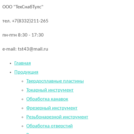
ООО "ТехСнабТулс"
тел. +7(8332)211-265
пн-птн 8:30 - 17:30
e-mail: tst43@mail.ru
Главная
Продукция
Твердосплавные пластины
Токарный инструмент
Обработка канавок
Фрезерный инструмент
Резьбонарезной инструмент
Обработка отверстий