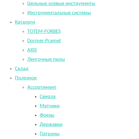
Цельные осевые инструменты
Инструментальные системы
Каталоги
TOTEM-FORBES
Dormer-Pramet
AXIS
Ленточные пилы
Склад
Полезное
Ассортимент
Сверла
Метчики
Фрезы
Державки
Патроны