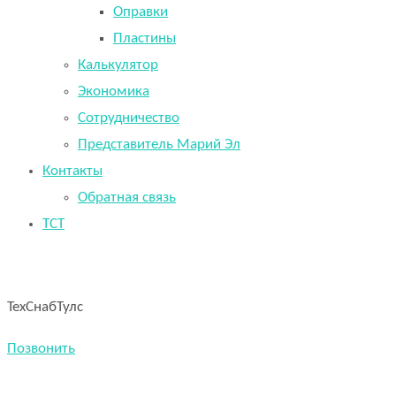
Оправки
Пластины
Калькулятор
Экономика
Сотрудничество
Представитель Марий Эл
Контакты
Обратная связь
TCT
ТехСнабТулс
Позвонить