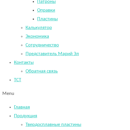
Патроны
Оправки
Пластины
Калькулятор
Экономика
Сотрудничество
Представитель Марий Эл
Контакты
Обратная связь
TCT
Menu
Главная
Продукция
Твердосплавные пластины