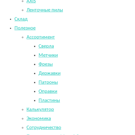
AXIS
Ленточные пилы
Склад
Полезное
Ассортимент
Сверла
Метчики
Фрезы
Державки
Патроны
Оправки
Пластины
Калькулятор
Экономика
Сотрудничество