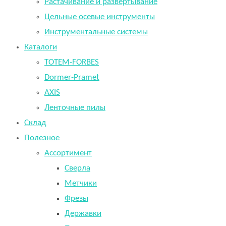
Растачивание и развертывание
Цельные осевые инструменты
Инструментальные системы
Каталоги
TOTEM-FORBES
Dormer-Pramet
AXIS
Ленточные пилы
Склад
Полезное
Ассортимент
Сверла
Метчики
Фрезы
Державки