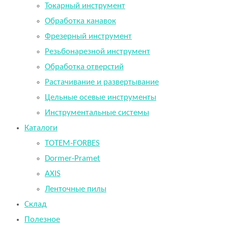
Токарный инструмент
Обработка канавок
Фрезерный инструмент
Резьбонарезной инструмент
Обработка отверстий
Растачивание и развертывание
Цельные осевые инструменты
Инструментальные системы
Каталоги
TOTEM-FORBES
Dormer-Pramet
AXIS
Ленточные пилы
Склад
Полезное