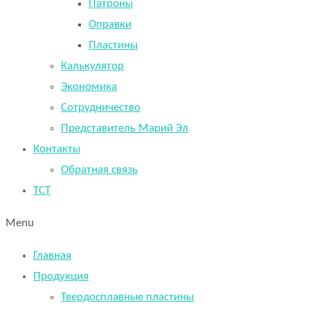
Патроны
Оправки
Пластины
Калькулятор
Экономика
Сотрудничество
Представитель Марий Эл
Контакты
Обратная связь
TCT
Menu
Главная
Продукция
Твердосплавные пластины