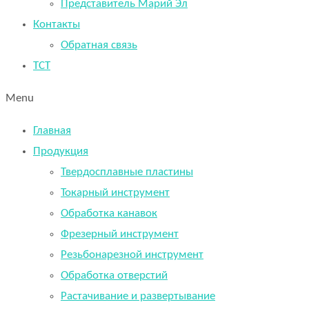
Представитель Марий Эл
Контакты
Обратная связь
TCT
Menu
Главная
Продукция
Твердосплавные пластины
Токарный инструмент
Обработка канавок
Фрезерный инструмент
Резьбонарезной инструмент
Обработка отверстий
Растачивание и развертывание