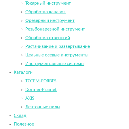
Токарный инструмент
Обработка канавок
Фрезерный инструмент
Резьбонарезной инструмент
Обработка отверстий
Растачивание и развертывание
Цельные осевые инструменты
Инструментальные системы
Каталоги
TOTEM-FORBES
Dormer-Pramet
AXIS
Ленточные пилы
Склад
Полезное