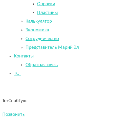
Оправки
Пластины
Калькулятор
Экономика
Сотрудничество
Представитель Марий Эл
Контакты
Обратная связь
TCT
ТехСнабТулс
Позвонить