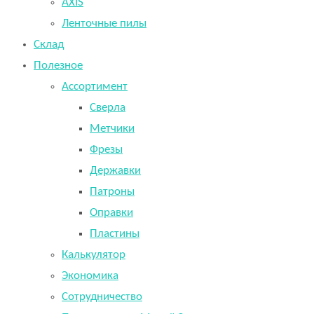
AXIS
Ленточные пилы
Склад
Полезное
Ассортимент
Сверла
Метчики
Фрезы
Державки
Патроны
Оправки
Пластины
Калькулятор
Экономика
Сотрудничество