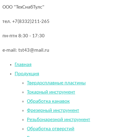
ООО "ТехСнабТулс"
тел. +7(8332)211-265
пн-птн 8:30 - 17:30
e-mail: tst43@mail.ru
Главная
Продукция
Твердосплавные пластины
Токарный инструмент
Обработка канавок
Фрезерный инструмент
Резьбонарезной инструмент
Обработка отверстий