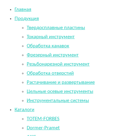
Главная
Продукция
Твердосплавные пластины
Токарный инструмент
Обработка канавок
Фрезерный инструмент
Резьбонарезной инструмент
Обработка отверстий
Растачивание и развертывание
Цельные осевые инструменты
Инструментальные системы
Каталоги
TOTEM-FORBES
Dormer-Pramet