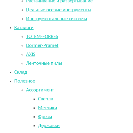
Растачивание и развертывание
Цельные осевые инструменты
Инструментальные системы
Каталоги
TOTEM-FORBES
Dormer-Pramet
AXIS
Ленточные пилы
Склад
Полезное
Ассортимент
Сверла
Метчики
Фрезы
Державки