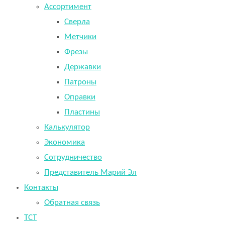
Ассортимент
Сверла
Метчики
Фрезы
Державки
Патроны
Оправки
Пластины
Калькулятор
Экономика
Сотрудничество
Представитель Марий Эл
Контакты
Обратная связь
TCT