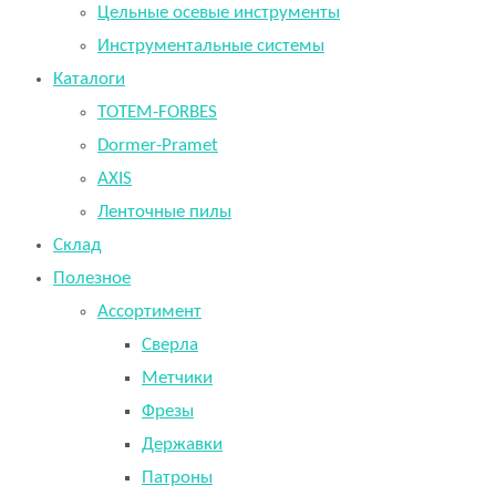
Цельные осевые инструменты
Инструментальные системы
Каталоги
TOTEM-FORBES
Dormer-Pramet
AXIS
Ленточные пилы
Склад
Полезное
Ассортимент
Сверла
Метчики
Фрезы
Державки
Патроны