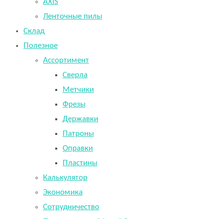
AXIS
Ленточные пилы
Склад
Полезное
Ассортимент
Сверла
Метчики
Фрезы
Державки
Патроны
Оправки
Пластины
Калькулятор
Экономика
Сотрудничество