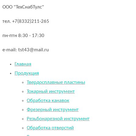
ООО "ТехСнабТулс"
тел. +7(8332)211-265
пн-птн 8:30 - 17:30
e-mail: tst43@mail.ru
Главная
Продукция
Твердосплавные пластины
Токарный инструмент
Обработка канавок
Фрезерный инструмент
Резьбонарезной инструмент
Обработка отверстий