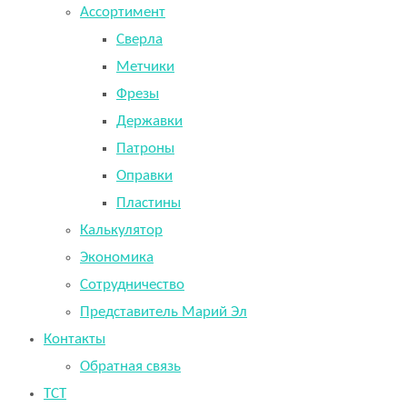
Ассортимент
Сверла
Метчики
Фрезы
Державки
Патроны
Оправки
Пластины
Калькулятор
Экономика
Сотрудничество
Представитель Марий Эл
Контакты
Обратная связь
TCT