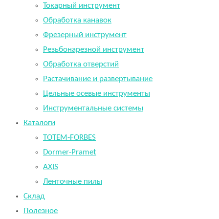
Токарный инструмент
Обработка канавок
Фрезерный инструмент
Резьбонарезной инструмент
Обработка отверстий
Растачивание и развертывание
Цельные осевые инструменты
Инструментальные системы
Каталоги
TOTEM-FORBES
Dormer-Pramet
AXIS
Ленточные пилы
Склад
Полезное