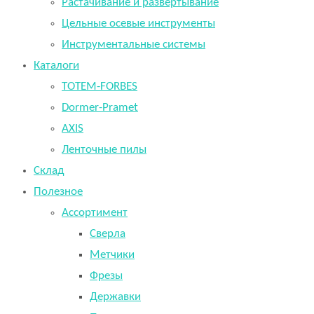
Растачивание и развертывание
Цельные осевые инструменты
Инструментальные системы
Каталоги
TOTEM-FORBES
Dormer-Pramet
AXIS
Ленточные пилы
Склад
Полезное
Ассортимент
Сверла
Метчики
Фрезы
Державки