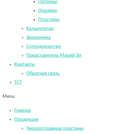
Патроны
Оправки
Пластины
Калькулятор
Экономика
Сотрудничество
Представитель Марий Эл
Контакты
Обратная связь
TCT
Menu
Главная
Продукция
Твердосплавные пластины