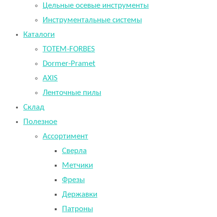
Цельные осевые инструменты
Инструментальные системы
Каталоги
TOTEM-FORBES
Dormer-Pramet
AXIS
Ленточные пилы
Склад
Полезное
Ассортимент
Сверла
Метчики
Фрезы
Державки
Патроны