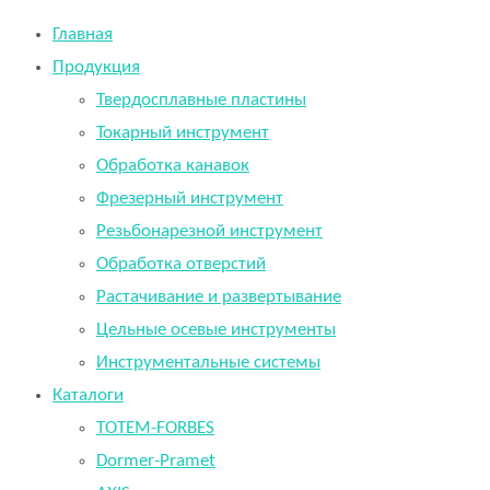
Главная
Продукция
Твердосплавные пластины
Токарный инструмент
Обработка канавок
Фрезерный инструмент
Резьбонарезной инструмент
Обработка отверстий
Растачивание и развертывание
Цельные осевые инструменты
Инструментальные системы
Каталоги
TOTEM-FORBES
Dormer-Pramet