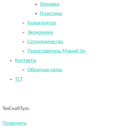
Оправки
Пластины
Калькулятор
Экономика
Сотрудничество
Представитель Марий Эл
Контакты
Обратная связь
TCT
ТехСнабТулс
Позвонить