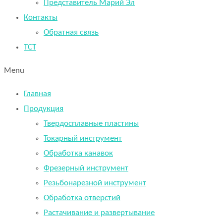
Представитель Марий Эл
Контакты
Обратная связь
TCT
Menu
Главная
Продукция
Твердосплавные пластины
Токарный инструмент
Обработка канавок
Фрезерный инструмент
Резьбонарезной инструмент
Обработка отверстий
Растачивание и развертывание