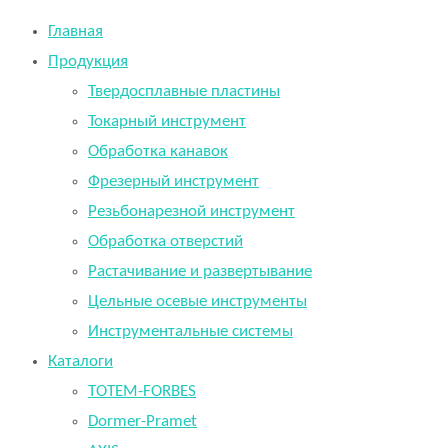
Главная
Продукция
Твердосплавные пластины
Токарный инструмент
Обработка канавок
Фрезерный инструмент
Резьбонарезной инструмент
Обработка отверстий
Растачивание и развертывание
Цельные осевые инструменты
Инструментальные системы
Каталоги
TOTEM-FORBES
Dormer-Pramet