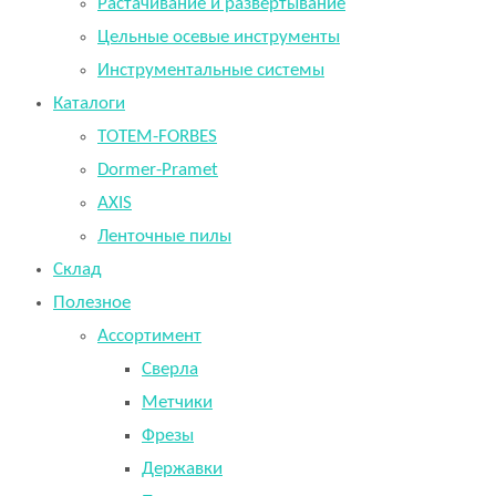
Растачивание и развертывание
Цельные осевые инструменты
Инструментальные системы
Каталоги
TOTEM-FORBES
Dormer-Pramet
AXIS
Ленточные пилы
Склад
Полезное
Ассортимент
Сверла
Метчики
Фрезы
Державки