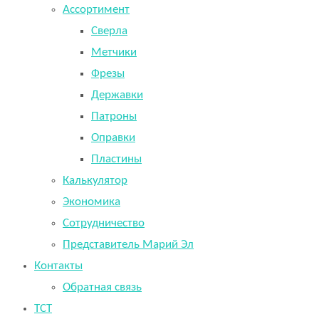
Ассортимент
Сверла
Метчики
Фрезы
Державки
Патроны
Оправки
Пластины
Калькулятор
Экономика
Сотрудничество
Представитель Марий Эл
Контакты
Обратная связь
TCT