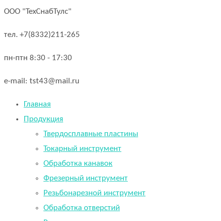
ООО "ТехСнабТулс"
тел. +7(8332)211-265
пн-птн 8:30 - 17:30
e-mail: tst43@mail.ru
Главная
Продукция
Твердосплавные пластины
Токарный инструмент
Обработка канавок
Фрезерный инструмент
Резьбонарезной инструмент
Обработка отверстий