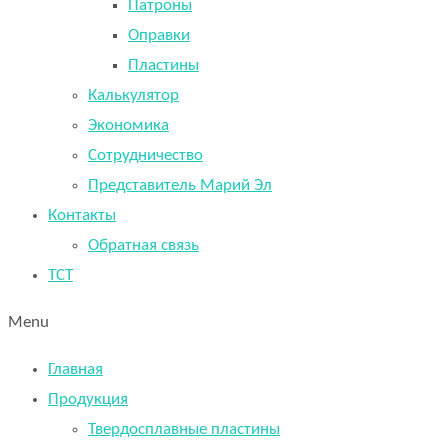
Патроны
Оправки
Пластины
Калькулятор
Экономика
Сотрудничество
Представитель Марий Эл
Контакты
Обратная связь
TCT
Menu
Главная
Продукция
Твердосплавные пластины