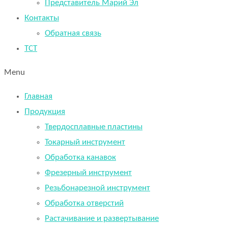
Представитель Марий Эл
Контакты
Обратная связь
TCT
Menu
Главная
Продукция
Твердосплавные пластины
Токарный инструмент
Обработка канавок
Фрезерный инструмент
Резьбонарезной инструмент
Обработка отверстий
Растачивание и развертывание