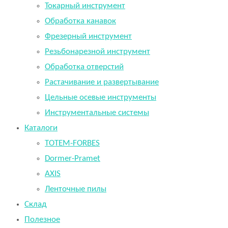
Токарный инструмент
Обработка канавок
Фрезерный инструмент
Резьбонарезной инструмент
Обработка отверстий
Растачивание и развертывание
Цельные осевые инструменты
Инструментальные системы
Каталоги
TOTEM-FORBES
Dormer-Pramet
AXIS
Ленточные пилы
Склад
Полезное