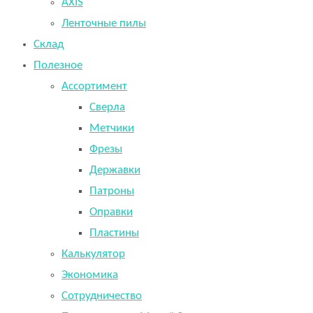
AXIS
Ленточные пилы
Склад
Полезное
Ассортимент
Сверла
Метчики
Фрезы
Державки
Патроны
Оправки
Пластины
Калькулятор
Экономика
Сотрудничество