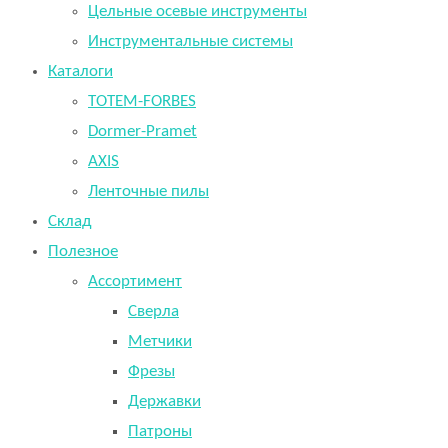
Цельные осевые инструменты
Инструментальные системы
Каталоги
TOTEM-FORBES
Dormer-Pramet
AXIS
Ленточные пилы
Склад
Полезное
Ассортимент
Сверла
Метчики
Фрезы
Державки
Патроны