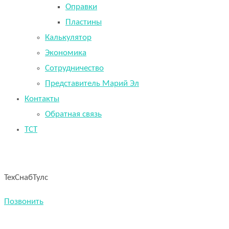
Оправки
Пластины
Калькулятор
Экономика
Сотрудничество
Представитель Марий Эл
Контакты
Обратная связь
TCT
ТехСнабТулс
Позвонить