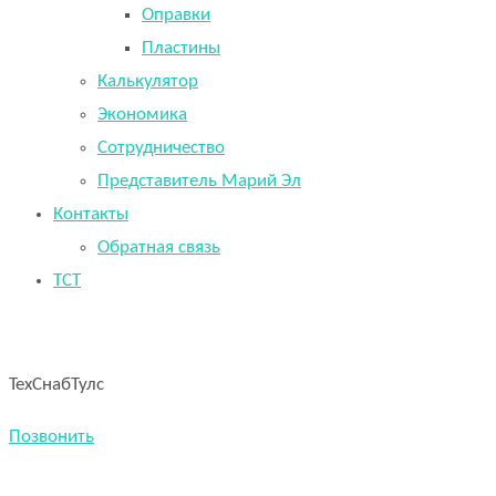
Оправки
Пластины
Калькулятор
Экономика
Сотрудничество
Представитель Марий Эл
Контакты
Обратная связь
TCT
ТехСнабТулс
Позвонить