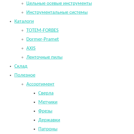
Цельные осевые инструменты
Инструментальные системы
Каталоги
TOTEM-FORBES
Dormer-Pramet
AXIS
Ленточные пилы
Склад
Полезное
Ассортимент
Сверла
Метчики
Фрезы
Державки
Патроны