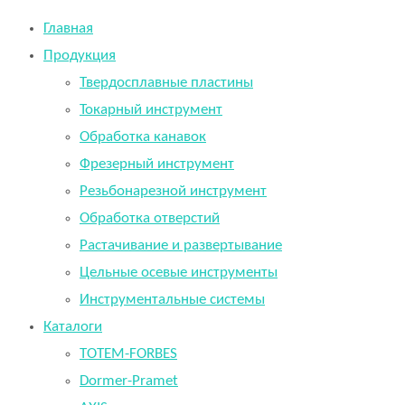
Главная
Продукция
Твердосплавные пластины
Токарный инструмент
Обработка канавок
Фрезерный инструмент
Резьбонарезной инструмент
Обработка отверстий
Растачивание и развертывание
Цельные осевые инструменты
Инструментальные системы
Каталоги
TOTEM-FORBES
Dormer-Pramet