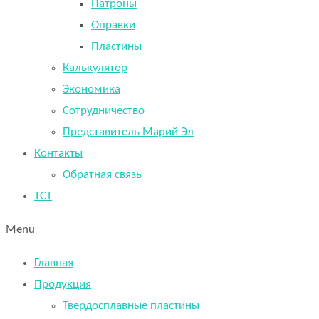
Патроны
Оправки
Пластины
Калькулятор
Экономика
Сотрудничество
Представитель Марий Эл
Контакты
Обратная связь
TCT
Menu
Главная
Продукция
Твердосплавные пластины