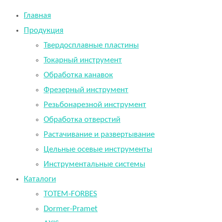
Главная
Продукция
Твердосплавные пластины
Токарный инструмент
Обработка канавок
Фрезерный инструмент
Резьбонарезной инструмент
Обработка отверстий
Растачивание и развертывание
Цельные осевые инструменты
Инструментальные системы
Каталоги
TOTEM-FORBES
Dormer-Pramet