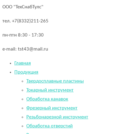
ООО "ТехСнабТулс"
тел. +7(8332)211-265
пн-птн 8:30 - 17:30
e-mail: tst43@mail.ru
Главная
Продукция
Твердосплавные пластины
Токарный инструмент
Обработка канавок
Фрезерный инструмент
Резьбонарезной инструмент
Обработка отверстий