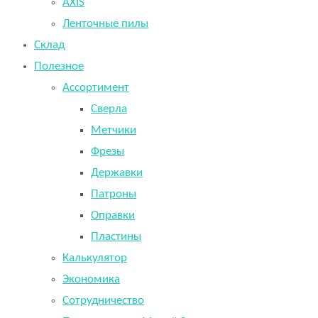
AXIS
Ленточные пилы
Склад
Полезное
Ассортимент
Сверла
Метчики
Фрезы
Державки
Патроны
Оправки
Пластины
Калькулятор
Экономика
Сотрудничество