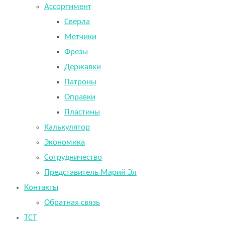
Ассортимент
Сверла
Метчики
Фрезы
Державки
Патроны
Оправки
Пластины
Калькулятор
Экономика
Сотрудничество
Представитель Марий Эл
Контакты
Обратная связь
TCT