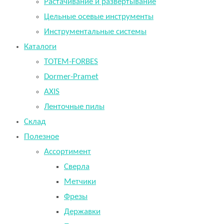
Растачивание и развертывание
Цельные осевые инструменты
Инструментальные системы
Каталоги
TOTEM-FORBES
Dormer-Pramet
AXIS
Ленточные пилы
Склад
Полезное
Ассортимент
Сверла
Метчики
Фрезы
Державки