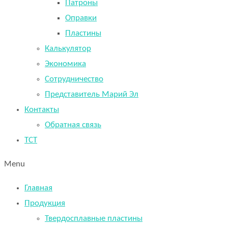
Патроны
Оправки
Пластины
Калькулятор
Экономика
Сотрудничество
Представитель Марий Эл
Контакты
Обратная связь
TCT
Menu
Главная
Продукция
Твердосплавные пластины