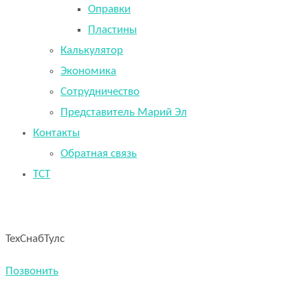
Оправки
Пластины
Калькулятор
Экономика
Сотрудничество
Представитель Марий Эл
Контакты
Обратная связь
TCT
ТехСнабТулс
Позвонить