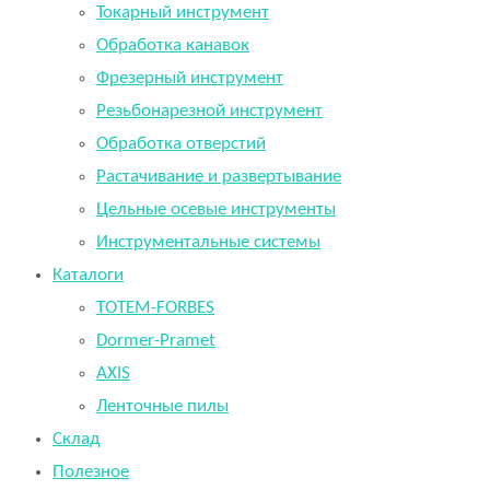
Токарный инструмент
Обработка канавок
Фрезерный инструмент
Резьбонарезной инструмент
Обработка отверстий
Растачивание и развертывание
Цельные осевые инструменты
Инструментальные системы
Каталоги
TOTEM-FORBES
Dormer-Pramet
AXIS
Ленточные пилы
Склад
Полезное