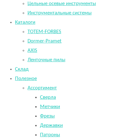
Цельные осевые инструменты
Инструментальные системы
Каталоги
TOTEM-FORBES
Dormer-Pramet
AXIS
Ленточные пилы
Склад
Полезное
Ассортимент
Сверла
Метчики
Фрезы
Державки
Патроны