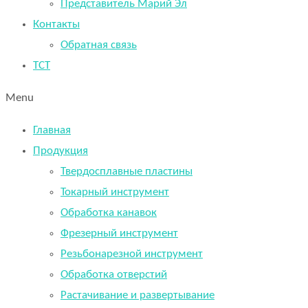
Представитель Марий Эл
Контакты
Обратная связь
TCT
Menu
Главная
Продукция
Твердосплавные пластины
Токарный инструмент
Обработка канавок
Фрезерный инструмент
Резьбонарезной инструмент
Обработка отверстий
Растачивание и развертывание