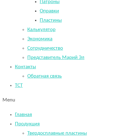
Патроны
Оправки
Пластины
Калькулятор
Экономика
Сотрудничество
Представитель Марий Эл
Контакты
Обратная связь
TCT
Menu
Главная
Продукция
Твердосплавные пластины