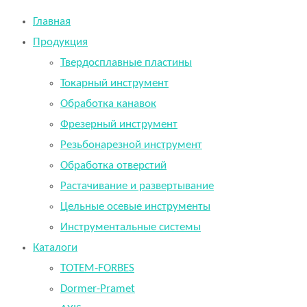
Главная
Продукция
Твердосплавные пластины
Токарный инструмент
Обработка канавок
Фрезерный инструмент
Резьбонарезной инструмент
Обработка отверстий
Растачивание и развертывание
Цельные осевые инструменты
Инструментальные системы
Каталоги
TOTEM-FORBES
Dormer-Pramet