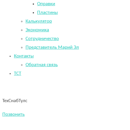
Оправки
Пластины
Калькулятор
Экономика
Сотрудничество
Представитель Марий Эл
Контакты
Обратная связь
TCT
ТехСнабТулс
Позвонить