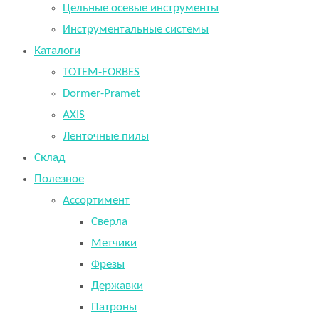
Цельные осевые инструменты
Инструментальные системы
Каталоги
TOTEM-FORBES
Dormer-Pramet
AXIS
Ленточные пилы
Склад
Полезное
Ассортимент
Сверла
Метчики
Фрезы
Державки
Патроны