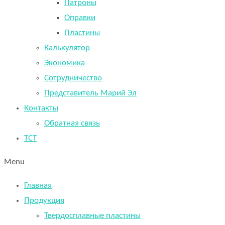
Патроны
Оправки
Пластины
Калькулятор
Экономика
Сотрудничество
Представитель Марий Эл
Контакты
Обратная связь
TCT
Menu
Главная
Продукция
Твердосплавные пластины