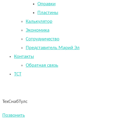
Оправки
Пластины
Калькулятор
Экономика
Сотрудничество
Представитель Марий Эл
Контакты
Обратная связь
TCT
ТехСнабТулс
Позвонить