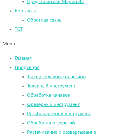
Представитель Марий Эл
Контакты
Обратная связь
TCT
Menu
Главная
Продукция
Твердосплавные пластины
Токарный инструмент
Обработка канавок
Фрезерный инструмент
Резьбонарезной инструмент
Обработка отверстий
Растачивание и развертывание