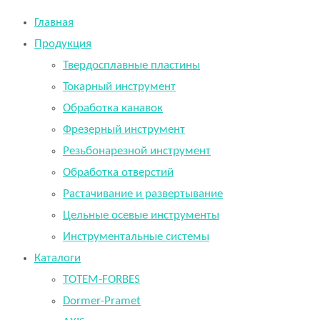
Главная
Продукция
Твердосплавные пластины
Токарный инструмент
Обработка канавок
Фрезерный инструмент
Резьбонарезной инструмент
Обработка отверстий
Растачивание и развертывание
Цельные осевые инструменты
Инструментальные системы
Каталоги
TOTEM-FORBES
Dormer-Pramet