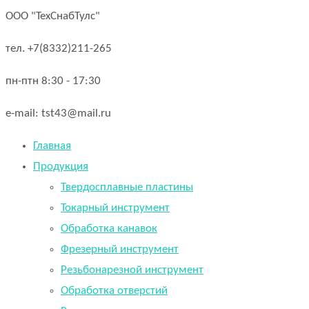
ООО "ТехСнабТулс"
тел. +7(8332)211-265
пн-птн 8:30 - 17:30
e-mail: tst43@mail.ru
Главная
Продукция
Твердосплавные пластины
Токарный инструмент
Обработка канавок
Фрезерный инструмент
Резьбонарезной инструмент
Обработка отверстий