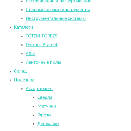
Растачивание и развертывание
Цельные осевые инструменты
Инструментальные системы
Каталоги
TOTEM-FORBES
Dormer-Pramet
AXIS
Ленточные пилы
Склад
Полезное
Ассортимент
Сверла
Метчики
Фрезы
Державки