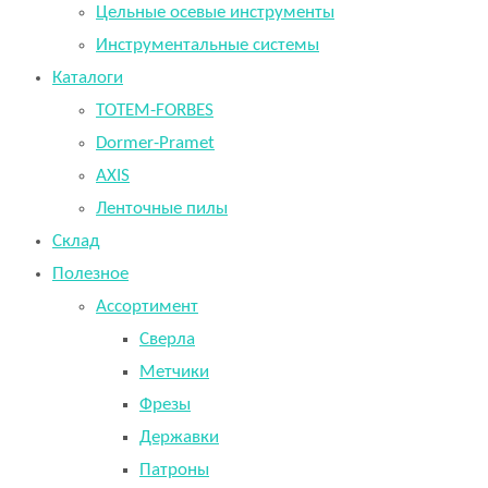
Цельные осевые инструменты
Инструментальные системы
Каталоги
TOTEM-FORBES
Dormer-Pramet
AXIS
Ленточные пилы
Склад
Полезное
Ассортимент
Сверла
Метчики
Фрезы
Державки
Патроны