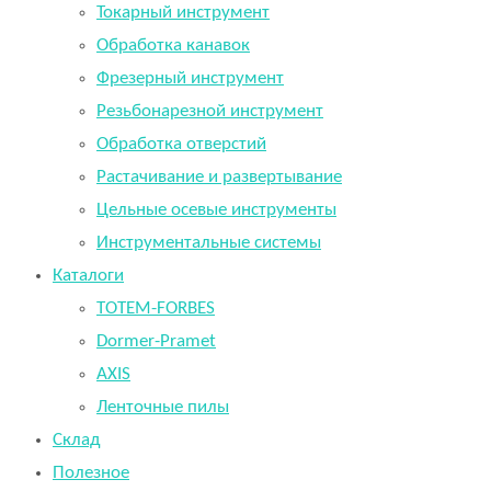
Токарный инструмент
Обработка канавок
Фрезерный инструмент
Резьбонарезной инструмент
Обработка отверстий
Растачивание и развертывание
Цельные осевые инструменты
Инструментальные системы
Каталоги
TOTEM-FORBES
Dormer-Pramet
AXIS
Ленточные пилы
Склад
Полезное