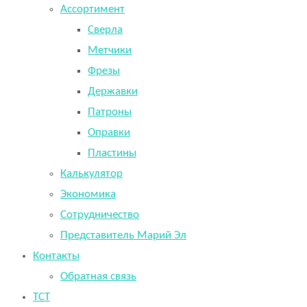
Ассортимент
Сверла
Метчики
Фрезы
Державки
Патроны
Оправки
Пластины
Калькулятор
Экономика
Сотрудничество
Представитель Марий Эл
Контакты
Обратная связь
TCT