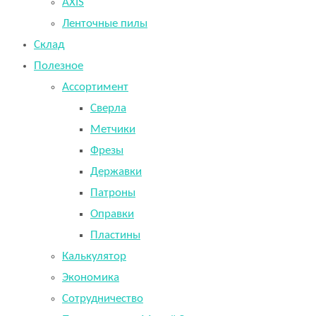
AXIS
Ленточные пилы
Склад
Полезное
Ассортимент
Сверла
Метчики
Фрезы
Державки
Патроны
Оправки
Пластины
Калькулятор
Экономика
Сотрудничество