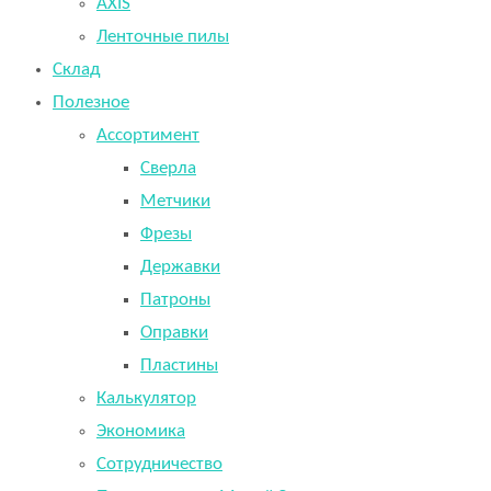
AXIS
Ленточные пилы
Склад
Полезное
Ассортимент
Сверла
Метчики
Фрезы
Державки
Патроны
Оправки
Пластины
Калькулятор
Экономика
Сотрудничество