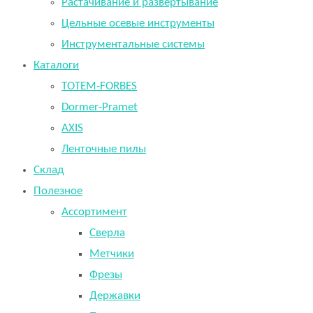
Растачивание и развертывание
Цельные осевые инструменты
Инструментальные системы
Каталоги
TOTEM-FORBES
Dormer-Pramet
AXIS
Ленточные пилы
Склад
Полезное
Ассортимент
Сверла
Метчики
Фрезы
Державки