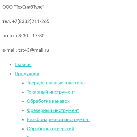
ООО "ТехСнабТулс"
тел. +7(8332)211-265
пн-птн 8:30 - 17:30
e-mail: tst43@mail.ru
Главная
Продукция
Твердосплавные пластины
Токарный инструмент
Обработка канавок
Фрезерный инструмент
Резьбонарезной инструмент
Обработка отверстий