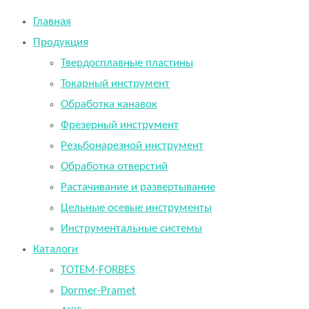
Главная
Продукция
Твердосплавные пластины
Токарный инструмент
Обработка канавок
Фрезерный инструмент
Резьбонарезной инструмент
Обработка отверстий
Растачивание и развертывание
Цельные осевые инструменты
Инструментальные системы
Каталоги
TOTEM-FORBES
Dormer-Pramet