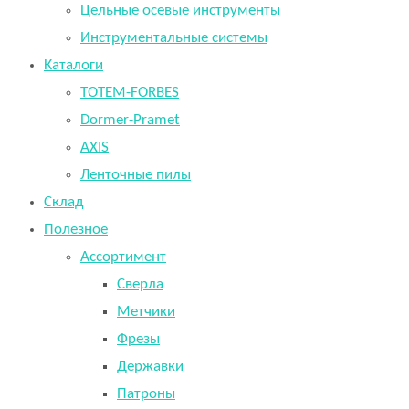
Цельные осевые инструменты
Инструментальные системы
Каталоги
TOTEM-FORBES
Dormer-Pramet
AXIS
Ленточные пилы
Склад
Полезное
Ассортимент
Сверла
Метчики
Фрезы
Державки
Патроны