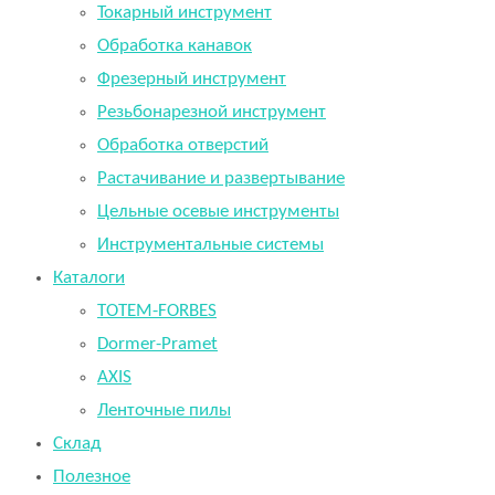
Токарный инструмент
Обработка канавок
Фрезерный инструмент
Резьбонарезной инструмент
Обработка отверстий
Растачивание и развертывание
Цельные осевые инструменты
Инструментальные системы
Каталоги
TOTEM-FORBES
Dormer-Pramet
AXIS
Ленточные пилы
Склад
Полезное