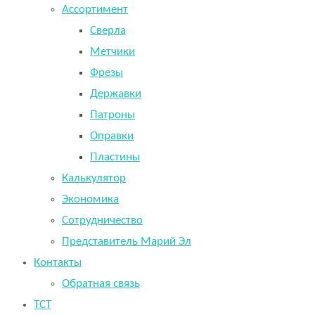
Ассортимент
Сверла
Метчики
Фрезы
Державки
Патроны
Оправки
Пластины
Калькулятор
Экономика
Сотрудничество
Представитель Марий Эл
Контакты
Обратная связь
TCT