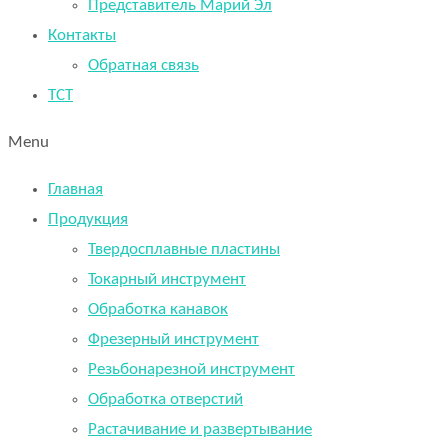
Представитель Марий Эл
Контакты
Обратная связь
TCT
Menu
Главная
Продукция
Твердосплавные пластины
Токарный инструмент
Обработка канавок
Фрезерный инструмент
Резьбонарезной инструмент
Обработка отверстий
Растачивание и развертывание