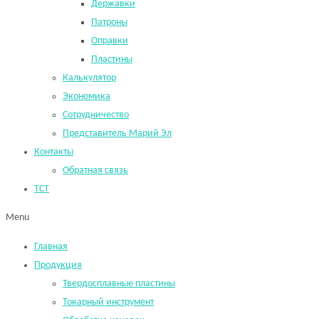
Державки
Патроны
Оправки
Пластины
Калькулятор
Экономика
Сотрудничество
Представитель Марий Эл
Контакты
Обратная связь
TCT
Menu
Главная
Продукция
Твердосплавные пластины
Токарный инструмент