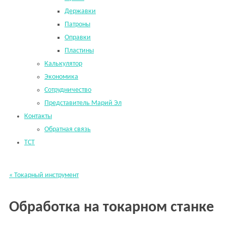
Державки
Патроны
Оправки
Пластины
Калькулятор
Экономика
Сотрудничество
Представитель Марий Эл
Контакты
Обратная связь
TCT
« Токарный инструмент
Обработка на токарном станке