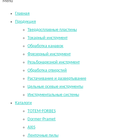
Menu
Главная
Продукция
Твердосплавные пластины
Токарный инструмент
Обработка канавок
Фрезерный инструмент
Резьбонарезной инструмент
Обработка отверстий
Растачивание и развертывание
Цельные осевые инструменты
Инструментальные системы
Каталоги
TOTEM-FORBES
Dormer-Pramet
AXIS
Ленточные пилы