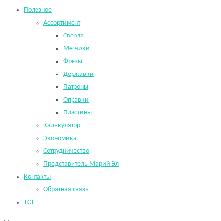
Полезное
Ассортимент
Сверла
Метчики
Фрезы
Державки
Патроны
Оправки
Пластины
Калькулятор
Экономика
Сотрудничество
Представитель Марий Эл
Контакты
Обратная связь
TCT