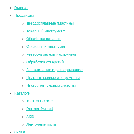
Главная
Продукция
Твердосплавные пластины
Токарный инструмент
Обработка канавок
Фрезерный инструмент
Резьбонарезной инструмент
Обработка отверстий
Растачивание и развертывание
Цельные осевые инструменты
Инструментальные системы
Каталоги
TOTEM-FORBES
Dormer-Pramet
AXIS
Ленточные пилы
Склад