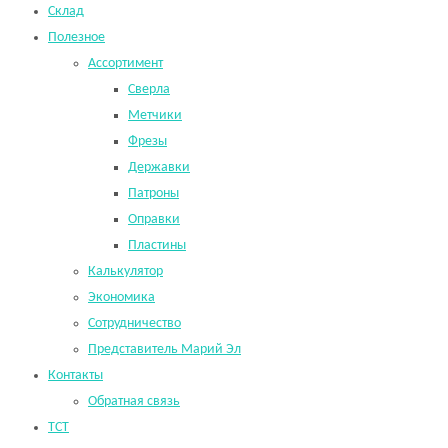
Склад
Полезное
Ассортимент
Сверла
Метчики
Фрезы
Державки
Патроны
Оправки
Пластины
Калькулятор
Экономика
Сотрудничество
Представитель Марий Эл
Контакты
Обратная связь
TCT