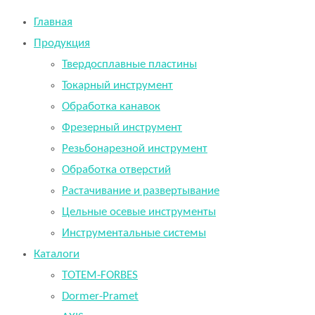
Главная
Продукция
Твердосплавные пластины
Токарный инструмент
Обработка канавок
Фрезерный инструмент
Резьбонарезной инструмент
Обработка отверстий
Растачивание и развертывание
Цельные осевые инструменты
Инструментальные системы
Каталоги
TOTEM-FORBES
Dormer-Pramet