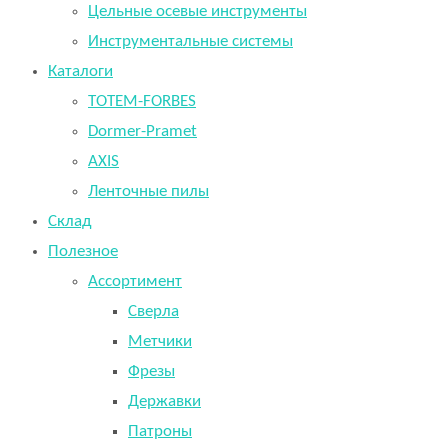
Цельные осевые инструменты
Инструментальные системы
Каталоги
TOTEM-FORBES
Dormer-Pramet
AXIS
Ленточные пилы
Склад
Полезное
Ассортимент
Сверла
Метчики
Фрезы
Державки
Патроны