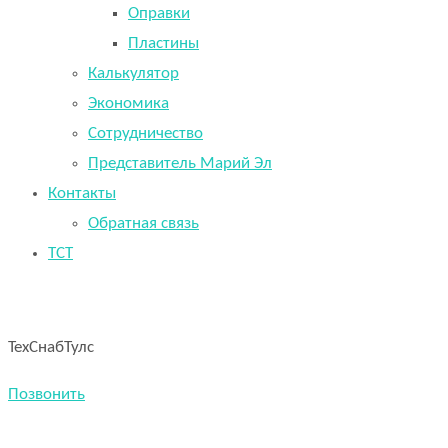
Оправки
Пластины
Калькулятор
Экономика
Сотрудничество
Представитель Марий Эл
Контакты
Обратная связь
TCT
ТехСнабТулс
Позвонить