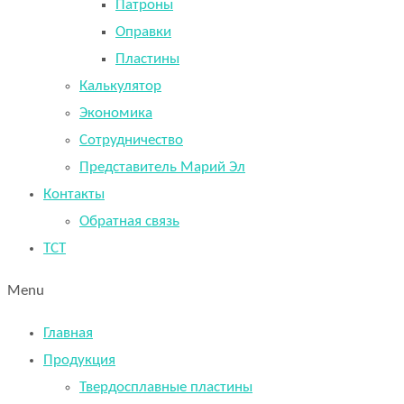
Патроны
Оправки
Пластины
Калькулятор
Экономика
Сотрудничество
Представитель Марий Эл
Контакты
Обратная связь
TCT
Menu
Главная
Продукция
Твердосплавные пластины