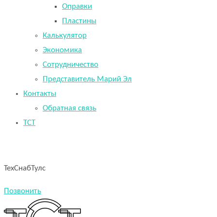
Оправки
Пластины
Калькулятор
Экономика
Сотрудничество
Представитель Марий Эл
Контакты
Обратная связь
TCT
ТехСнабТулс
Позвонить