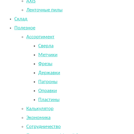
AXIS
Ленточные пилы
Склад
Полезное
Ассортимент
Сверла
Метчики
Фрезы
Державки
Патроны
Оправки
Пластины
Калькулятор
Экономика
Сотрудничество