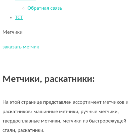
Обратная связь
TCT
Метчики
заказать метчик
Метчики, раскатники:
На этой странице представлен ассортимент метчиков и
раскатников: машинные метчики, ручные метчики,
твердосплавные метчики, метчики из быстрорежущей
стали, раскатники.