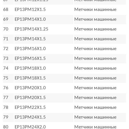
68
EP13PM12X1.5
Метчики машинные
69
EP13PM14X1.0
Метчики машинные
70
EP13PM14X1.25
Метчики машинные
71
EP13PM14X1.5
Метчики машинные
72
EP13PM16X1.0
Метчики машинные
73
EP13PM16X1.5
Метчики машинные
74
EP13PM18X1.0
Метчики машинные
75
EP13PM18X1.5
Метчики машинные
76
EP13PM20X1.0
Метчики машинные
77
EP13PM20X1.5
Метчики машинные
78
EP13PM22X1.5
Метчики машинные
79
EP13PM24X1.5
Метчики машинные
80
EP13PM24X2.0
Метчики машинные