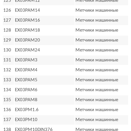
125
EX03PAM12
Метчики машинные
126
EX03PAM14
Метчики машинные
127
EX03PAM16
Метчики машинные
128
EX03PAM18
Метчики машинные
129
EX03PAM20
Метчики машинные
130
EX03PAM24
Метчики машинные
131
EX03PAM3
Метчики машинные
132
EX03PAM4
Метчики машинные
133
EX03PAM5
Метчики машинные
134
EX03PAM6
Метчики машинные
135
EX03PAM8
Метчики машинные
136
EX03PM1.6
Метчики машинные
137
EX03PM10
Метчики машинные
138
EX03PM10DIN376
Метчики машинные