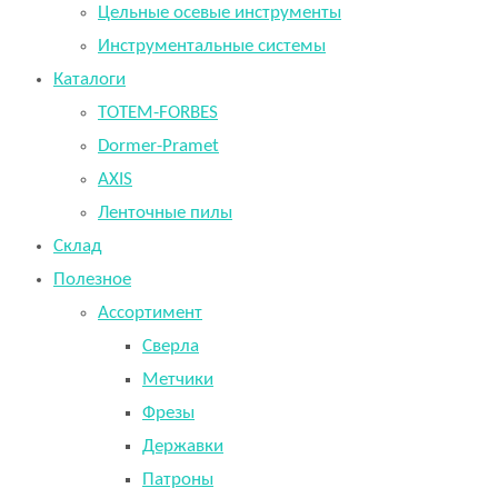
Цельные осевые инструменты
Инструментальные системы
Каталоги
TOTEM-FORBES
Dormer-Pramet
AXIS
Ленточные пилы
Склад
Полезное
Ассортимент
Сверла
Метчики
Фрезы
Державки
Патроны