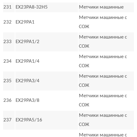
231
EX23PA8-32H5
Метчики машинные
Метчики машинные с
232
EX29PA1
СОЖ
Метчики машинные с
233
EX29PA1/2
СОЖ
Метчики машинные с
234
EX29PA1/4
СОЖ
Метчики машинные с
235
EX29PA3/4
СОЖ
Метчики машинные с
236
EX29PA3/8
СОЖ
Метчики машинные с
237
EX29PA5/16
СОЖ
Метчики машинные с