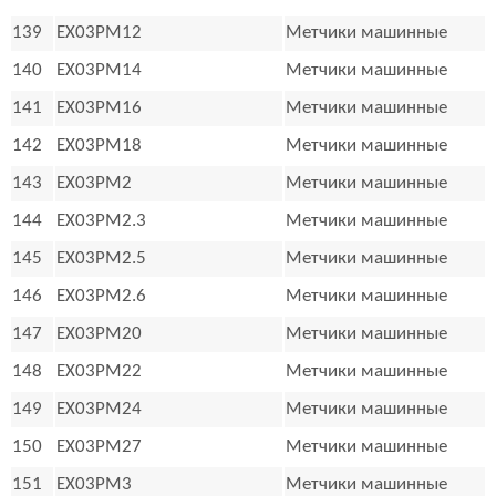
139
EX03PM12
Метчики машинные
140
EX03PM14
Метчики машинные
141
EX03PM16
Метчики машинные
142
EX03PM18
Метчики машинные
143
EX03PM2
Метчики машинные
144
EX03PM2.3
Метчики машинные
145
EX03PM2.5
Метчики машинные
146
EX03PM2.6
Метчики машинные
147
EX03PM20
Метчики машинные
148
EX03PM22
Метчики машинные
149
EX03PM24
Метчики машинные
150
EX03PM27
Метчики машинные
151
EX03PM3
Метчики машинные