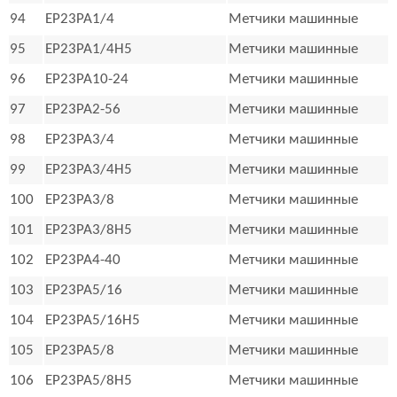
94
EP23PA1/4
Метчики машинные
95
EP23PA1/4H5
Метчики машинные
96
EP23PA10-24
Метчики машинные
97
EP23PA2-56
Метчики машинные
98
EP23PA3/4
Метчики машинные
99
EP23PA3/4H5
Метчики машинные
100
EP23PA3/8
Метчики машинные
101
EP23PA3/8H5
Метчики машинные
102
EP23PA4-40
Метчики машинные
103
EP23PA5/16
Метчики машинные
104
EP23PA5/16H5
Метчики машинные
105
EP23PA5/8
Метчики машинные
106
EP23PA5/8H5
Метчики машинные