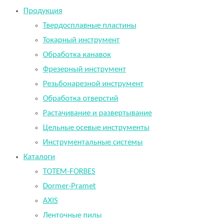
Продукция
Твердосплавные пластины
Токарный инструмент
Обработка канавок
Фрезерный инструмент
Резьбонарезной инструмент
Обработка отверстий
Растачивание и развертывание
Цельные осевые инструменты
Инструментальные системы
Каталоги
TOTEM-FORBES
Dormer-Pramet
AXIS
Ленточные пилы