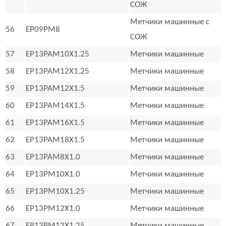
СОЖ
Метчики машинные с
56
EP09PM8
СОЖ
57
EP13PAM10X1.25
Метчики машинные
58
EP13PAM12X1.25
Метчики машинные
59
EP13PAM12X1.5
Метчики машинные
60
EP13PAM14X1.5
Метчики машинные
61
EP13PAM16X1.5
Метчики машинные
62
EP13PAM18X1.5
Метчики машинные
63
EP13PAM8X1.0
Метчики машинные
64
EP13PM10X1.0
Метчики машинные
65
EP13PM10X1.25
Метчики машинные
66
EP13PM12X1.0
Метчики машинные
67
EP13PM12X1.25
Метчики машинные