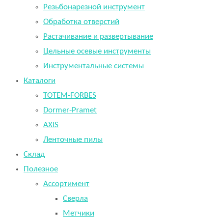
Резьбонарезной инструмент
Обработка отверстий
Растачивание и развертывание
Цельные осевые инструменты
Инструментальные системы
Каталоги
TOTEM-FORBES
Dormer-Pramet
AXIS
Ленточные пилы
Склад
Полезное
Ассортимент
Сверла
Метчики