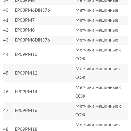
39
EP03PM6
Метчики машинные
40
EP03PM6DIN376
Метчики машинные
41
EP03PM7
Метчики машинные
42
EP03PM8
Метчики машинные
43
EP03PM8DIN376
Метчики машинные
Метчики машинные с
44
EP09PM10
СОЖ
Метчики машинные с
45
EP09PM12
СОЖ
Метчики машинные с
46
EP09PM14
СОЖ
Метчики машинные с
47
EP09PM16
СОЖ
Метчики машинные с
48
EP09PM18