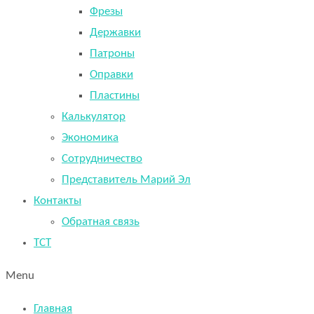
Фрезы
Державки
Патроны
Оправки
Пластины
Калькулятор
Экономика
Сотрудничество
Представитель Марий Эл
Контакты
Обратная связь
TCT
Menu
Главная