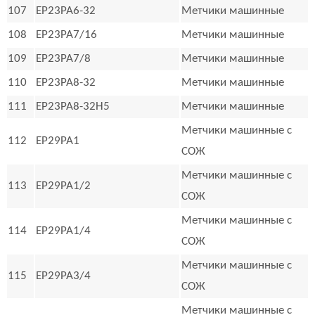
107
EP23PA6-32
Метчики машинные
108
EP23PA7/16
Метчики машинные
109
EP23PA7/8
Метчики машинные
110
EP23PA8-32
Метчики машинные
111
EP23PA8-32H5
Метчики машинные
Метчики машинные с
112
EP29PA1
СОЖ
Метчики машинные с
113
EP29PA1/2
СОЖ
Метчики машинные с
114
EP29PA1/4
СОЖ
Метчики машинные с
115
EP29PA3/4
СОЖ
Метчики машинные с