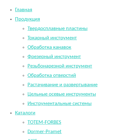
Главная
Продукция
Твердосплавные пластины
Токарный инструмент
Обработка канавок
Фрезерный инструмент
Резьбонарезной инструмент
Обработка отверстий
Растачивание и развертывание
Цельные осевые инструменты
Инструментальные системы
Каталоги
TOTEM-FORBES
Dormer-Pramet