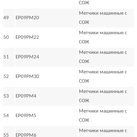
СОЖ
Метчики машинные с
49
EP09PM20
СОЖ
Метчики машинные с
50
EP09PM22
СОЖ
Метчики машинные с
51
EP09PM24
СОЖ
Метчики машинные с
52
EP09PM30
СОЖ
Метчики машинные с
53
EP09PM4
СОЖ
Метчики машинные с
54
EP09PM5
СОЖ
Метчики машинные с
55
EP09PM6