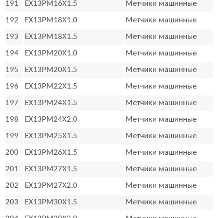
191
EX13PM16X1.5
Метчики машинные
192
EX13PM18X1.0
Метчики машинные
193
EX13PM18X1.5
Метчики машинные
194
EX13PM20X1.0
Метчики машинные
195
EX13PM20X1.5
Метчики машинные
196
EX13PM22X1.5
Метчики машинные
197
EX13PM24X1.5
Метчики машинные
198
EX13PM24X2.0
Метчики машинные
199
EX13PM25X1.5
Метчики машинные
200
EX13PM26X1.5
Метчики машинные
201
EX13PM27X1.5
Метчики машинные
202
EX13PM27X2.0
Метчики машинные
203
EX13PM30X1.5
Метчики машинные