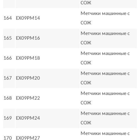
СОЖ
Метчики машинные с
164
EX09PM14
СОЖ
Метчики машинные с
165
EX09PM16
СОЖ
Метчики машинные с
166
EX09PM18
СОЖ
Метчики машинные с
167
EX09PM20
СОЖ
Метчики машинные с
168
EX09PM22
СОЖ
Метчики машинные с
169
EX09PM24
СОЖ
Метчики машинные с
170
EX09PM27