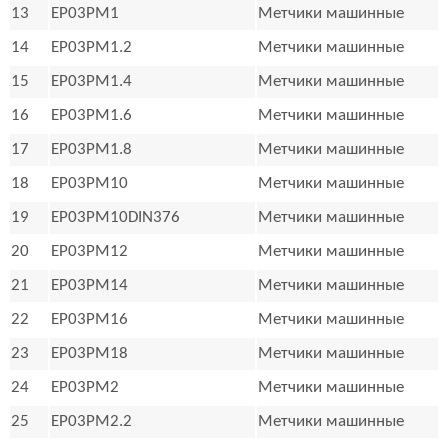
13
EP03PM1
Метчики машинные
14
EP03PM1.2
Метчики машинные
15
EP03PM1.4
Метчики машинные
16
EP03PM1.6
Метчики машинные
17
EP03PM1.8
Метчики машинные
18
EP03PM10
Метчики машинные
19
EP03PM10DIN376
Метчики машинные
20
EP03PM12
Метчики машинные
21
EP03PM14
Метчики машинные
22
EP03PM16
Метчики машинные
23
EP03PM18
Метчики машинные
24
EP03PM2
Метчики машинные
25
EP03PM2.2
Метчики машинные