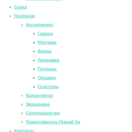
Склад
Полезное
Ассортимент
Сверла
Метчики
Фрезы
Державки
Патроны
Оправки
Пластины
Калькулятор
Экономика
Сотрудничество
Представитель Марий Эл
Контакты