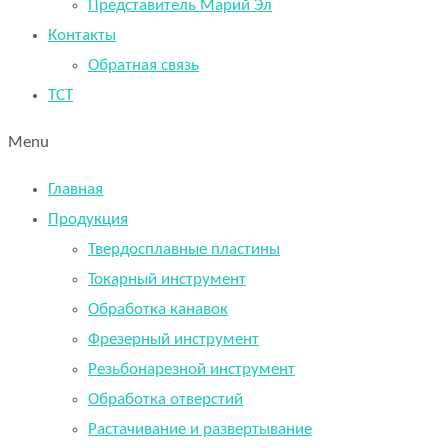
Представитель Марий Эл
Контакты
Обратная связь
TCT
Menu
Главная
Продукция
Твердосплавные пластины
Токарный инструмент
Обработка канавок
Фрезерный инструмент
Резьбонарезной инструмент
Обработка отверстий
Растачивание и развертывание