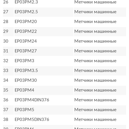
26
EP03PM2.3
Метчики машинные
27
EP03PM2.5
Метчики машинные
28
EP03PM20
Метчики машинные
29
EP03PM22
Метчики машинные
30
EP03PM24
Метчики машинные
31
EP03PM27
Метчики машинные
32
EP03PM3
Метчики машинные
33
EP03PM3.5
Метчики машинные
34
EP03PM30
Метчики машинные
35
EP03PM4
Метчики машинные
36
EP03PM4DIN376
Метчики машинные
37
EP03PM5
Метчики машинные
38
EP03PM5DIN376
Метчики машинные