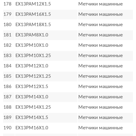
178
EX13PAM12X1.5
Метчики машинные
179
EX13PAM16X1.5
Метчики машинные
180
EX13PAM18X1.5
Метчики машинные
181
EX13PAM8X1.0
Метчики машинные
182
EX13PM10X1.0
Метчики машинные
183
EX13PM10X1.25
Метчики машинные
184
EX13PM12X1.0
Метчики машинные
185
EX13PM12X1.25
Метчики машинные
186
EX13PM12X1.5
Метчики машинные
187
EX13PM14X1.0
Метчики машинные
188
EX13PM14X1.25
Метчики машинные
189
EX13PM14X1.5
Метчики машинные
190
EX13PM16X1.0
Метчики машинные