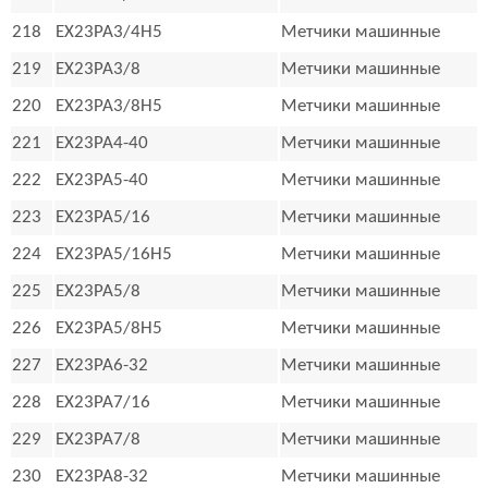
218
EX23PA3/4H5
Метчики машинные
219
EX23PA3/8
Метчики машинные
220
EX23PA3/8H5
Метчики машинные
221
EX23PA4-40
Метчики машинные
222
EX23PA5-40
Метчики машинные
223
EX23PA5/16
Метчики машинные
224
EX23PA5/16H5
Метчики машинные
225
EX23PA5/8
Метчики машинные
226
EX23PA5/8H5
Метчики машинные
227
EX23PA6-32
Метчики машинные
228
EX23PA7/16
Метчики машинные
229
EX23PA7/8
Метчики машинные
230
EX23PA8-32
Метчики машинные