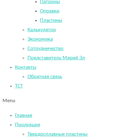
Патроны
Оправки
Пластины
Калькулятор
Экономика
Сотрудничество
Представитель Марий Эл
Контакты
Обратная связь
TCT
Menu
Главная
Продукция
Твердосплавные пластины