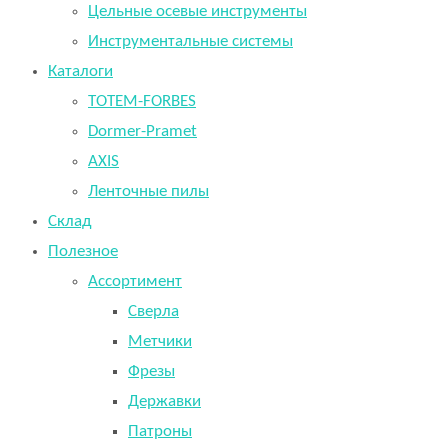
Цельные осевые инструменты
Инструментальные системы
Каталоги
TOTEM-FORBES
Dormer-Pramet
AXIS
Ленточные пилы
Склад
Полезное
Ассортимент
Сверла
Метчики
Фрезы
Державки
Патроны