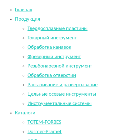
Главная
Продукция
Твердосплавные пластины
Токарный инструмент
Обработка канавок
Фрезерный инструмент
Резьбонарезной инструмент
Обработка отверстий
Растачивание и развертывание
Цельные осевые инструменты
Инструментальные системы
Каталоги
TOTEM-FORBES
Dormer-Pramet