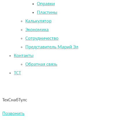
Оправки
Пластины
Калькулятор
Экономика
Сотрудничество
Представитель Марий Эл
Контакты
Обратная связь
TCT
ТехСнабТулс
Позвонить