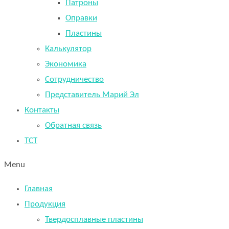
Патроны
Оправки
Пластины
Калькулятор
Экономика
Сотрудничество
Представитель Марий Эл
Контакты
Обратная связь
TCT
Menu
Главная
Продукция
Твердосплавные пластины