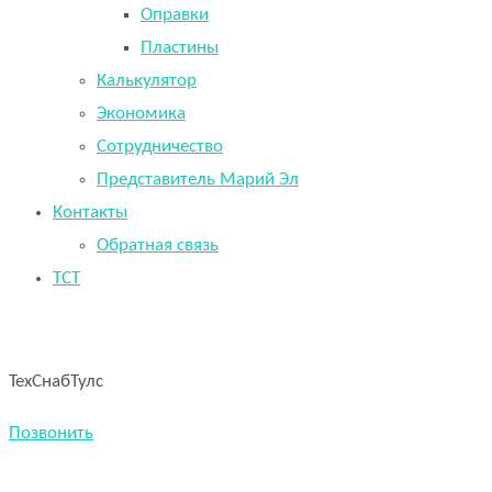
Оправки
Пластины
Калькулятор
Экономика
Сотрудничество
Представитель Марий Эл
Контакты
Обратная связь
TCT
ТехСнабТулс
Позвонить