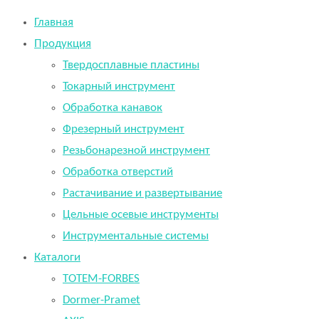
Главная
Продукция
Твердосплавные пластины
Токарный инструмент
Обработка канавок
Фрезерный инструмент
Резьбонарезной инструмент
Обработка отверстий
Растачивание и развертывание
Цельные осевые инструменты
Инструментальные системы
Каталоги
TOTEM-FORBES
Dormer-Pramet