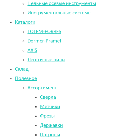
Цельные осевые инструменты
Инструментальные системы
Каталоги
TOTEM-FORBES
Dormer-Pramet
AXIS
Ленточные пилы
Склад
Полезное
Ассортимент
Сверла
Метчики
Фрезы
Державки
Патроны